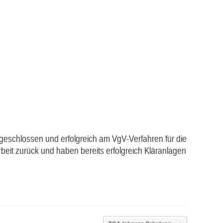
schlossen und erfolgreich am VgV-Verfahren für die
eit zurück und haben bereits erfolgreich Kläranlagen