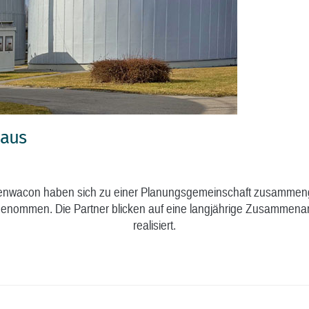
 aus
nwacon haben sich zu einer Planungsgemeinschaft zusammenge
lgenommen. Die Partner blicken auf eine langjährige Zusammenarb
realisiert.