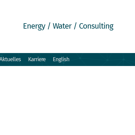
Energy / Water / Consulting
Aktuelles
Karriere
English